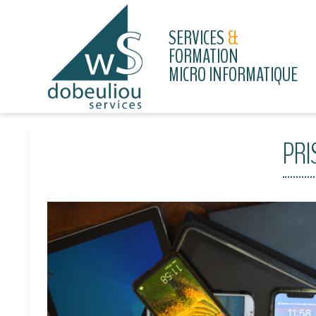
SERVICES
&
FORMATION
MICRO INFORMATIQUE
PRI