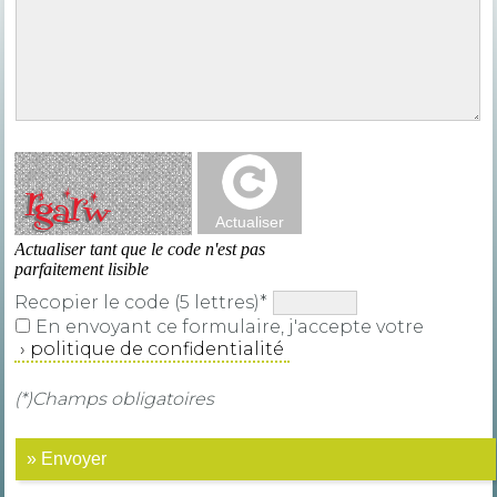
Recopier le code (5 lettres)*
En envoyant ce formulaire, j'accepte votre
politique de confidentialité
(*)Champs obligatoires
» Envoyer