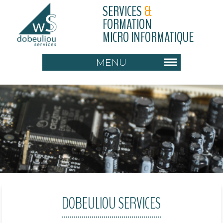
SERVICES
&
FORMATION
MICRO INFORMATIQUE
MENU
DOBEULIOU SERVICES