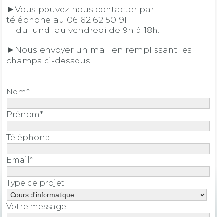
►Vous pouvez nous contacter par
téléphone au 06 62 62 50 91
du lundi au vendredi de 9h à 18h.
►Nous envoyer un mail en remplissant les
champs ci-dessous
Nom*
Prénom*
Téléphone
Email*
Type de projet
Votre message