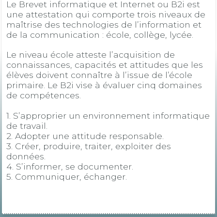
Le Brevet informatique et Internet ou B2i est
une attestation qui comporte trois niveaux de
maîtrise des technologies de l’information et
de la communication : école, collège, lycée.
Le niveau école atteste l’acquisition de
connaissances, capacités et attitudes que les
élèves doivent connaître à l’issue de l’école
primaire. Le B2i vise à évaluer cinq domaines
de compétences.
1. S’approprier un environnement informatique
de travail.
2. Adopter une attitude responsable.
3. Créer, produire, traiter, exploiter des
données.
4. S’informer, se documenter.
5. Communiquer, échanger.